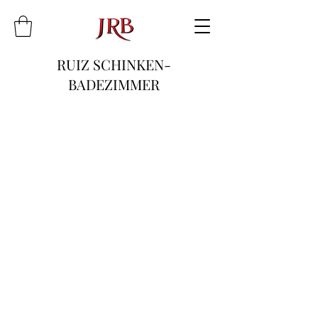
RUIZ SCHINKEN-
BADEZIMMER