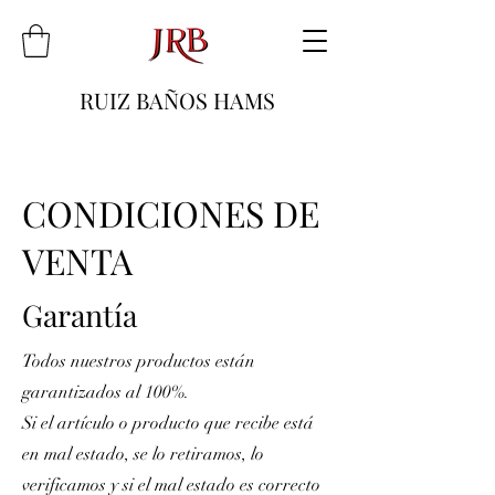
RUIZ BAÑOS HAMS
CONDICIONES DE
VENTA
Garantía
Todos nuestros productos están
garantizados al 100%.
Si el artículo o producto que recibe está
en mal estado, se lo retiramos, lo
verificamos y si el mal estado es correcto