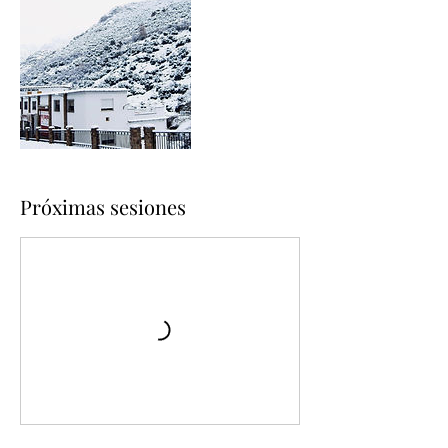
Próximas sesiones