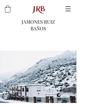
JAMONES RUIZ
BAÑOS