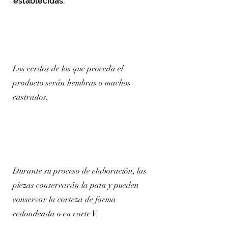
establecidas.
Los cerdos de los que proceda el
producto serán hembras o machos
castrados.
Durante su proceso de elaboración, las
piezas conservarán la pata y pueden
conservar la corteza de forma
redondeada o en corte V.