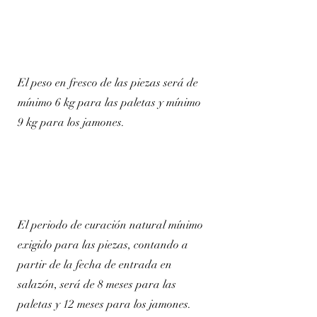
El peso en fresco de las piezas será de
mínimo 6 kg para las paletas y mínimo
9 kg para los jamones.
El periodo de curación natural mínimo
exigido para las piezas, contando a
partir de la fecha de entrada en
salazón, será de 8 meses para las
paletas y 12 meses para los jamones.