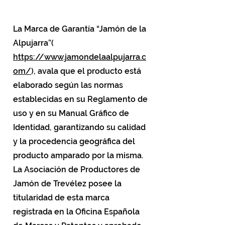
La Marca de Garantía “Jamón de la
Alpujarra”(
https://www.jamondelaalpujarra.c
om/
), avala que el producto está
elaborado según las normas
establecidas en su Reglamento de
uso y en su Manual Gráfico de
Identidad, garantizando su calidad
y la procedencia geográfica del
producto amparado por la misma.
La Asociación de Productores de
Jamón de Trevélez posee la
titularidad de esta marca
registrada en la Oficina Española