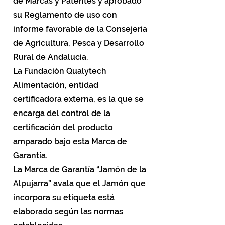
de Marcas y Patentes y aprobado
su Reglamento de uso con
informe favorable de la Consejería
de Agricultura, Pesca y Desarrollo
Rural de Andalucía.
La Fundación Qualytech
Alimentación, entidad
certificadora externa, es la que se
encarga del control de la
certificación del producto
amparado bajo esta Marca de
Garantía.
La Marca de Garantía “Jamón de la
Alpujarra” avala que el Jamón que
incorpora su etiqueta está
elaborado según las normas