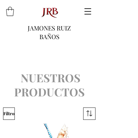
JAMONES RUIZ
BAÑOS
NUESTROS
PRODUCTOS
Filtro