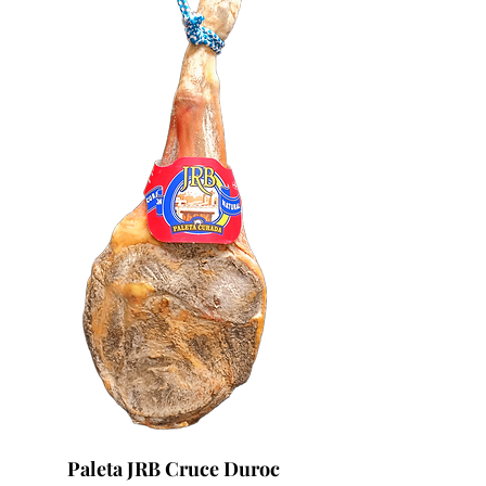
Paleta JRB Cruce Duroc