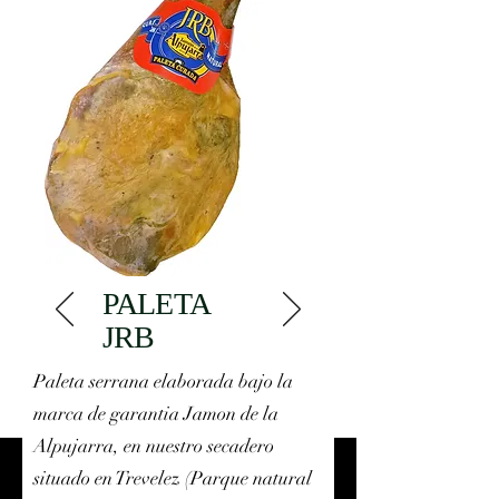
PALETA
JRB
Paleta serrana elaborada bajo la
marca de garantia Jamon de la
Alpujarra, en nuestro secadero
situado en Trevelez (Parque natural