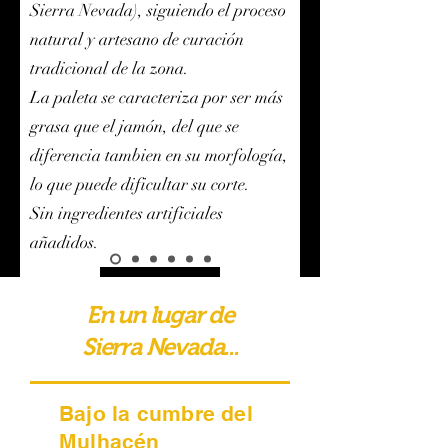
Sierra Nevada), siguiendo el proceso
natural y artesano de curación
tradicional de la zona.
La paleta se caracteriza por ser más
grasa que el jamón, del que se
diferencia tambien en su morfología,
lo que puede dificultar su corte.
Sin ingredientes artificiales
añadidos.
Comprar
En un lugar de
Sierra Nevada...
Bajo la cumbre del
Mulhacén